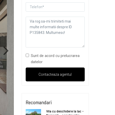
Sunt de acord cu prelucrarea
datelor
Recomandari
Vila cu deschidere la lac -